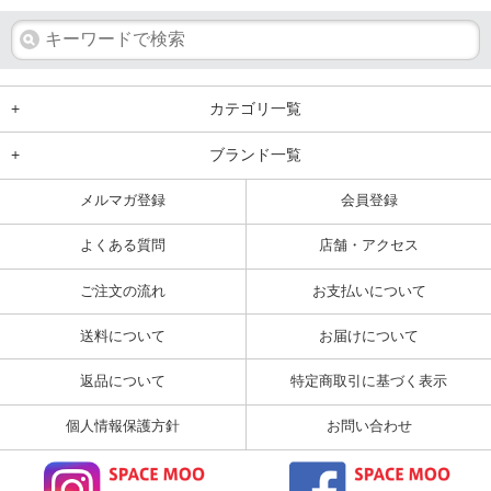
+
カテゴリ一覧
+
ブランド一覧
メルマガ登録
会員登録
よくある質問
店舗・アクセス
ご注文の流れ
お支払いについて
送料について
お届けについて
返品について
特定商取引に基づく表示
個人情報保護方針
お問い合わせ