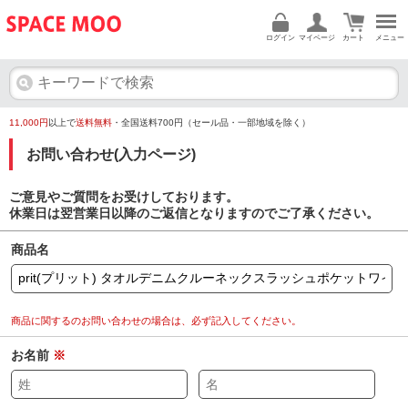
ログイン
マイページ
カート
メニュー
11,000円
以上で
送料無料
・全国送料700円（セール品・一部地域を除く）
お問い合わせ(入力ページ)
ご意見やご質問をお受けしております。
休業日は翌営業日以降のご返信となりますのでご了承ください。
商品名
商品に関するのお問い合わせの場合は、必ず記入してください。
お名前
※