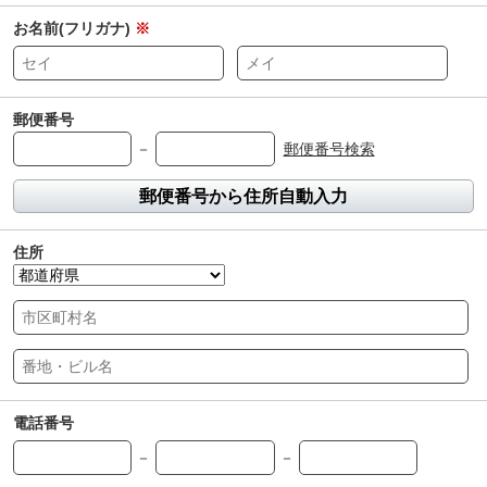
お名前(フリガナ)
※
郵便番号
－
郵便番号検索
郵便番号から住所自動入力
住所
電話番号
－
－