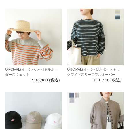
ORCIVAL(オーシバル) パネルボー
ORCIVAL(オーシバル) ボートネッ
ダースウェット
クワイドスリーブプルオーバー
¥ 18,480
(税込)
¥ 10,450
(税込)