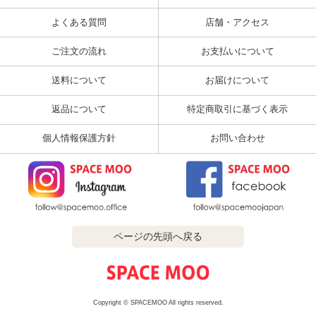
よくある質問
店舗・アクセス
ご注文の流れ
お支払いについて
送料について
お届けについて
返品について
特定商取引に基づく表示
個人情報保護方針
お問い合わせ
ページの先頭へ戻る
Copyright © SPACEMOO All rights reserved.