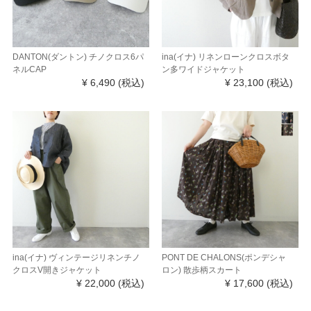
DANTON(ダントン) チノクロス6パ
ina(イナ) リネンローンクロスボタ
ネルCAP
ン多ワイドジャケット
¥ 6,490
(税込)
¥ 23,100
(税込)
ina(イナ) ヴィンテージリネンチノ
PONT DE CHALONS(ポンデシャ
クロスV開きジャケット
ロン) 散歩柄スカート
¥ 22,000
(税込)
¥ 17,600
(税込)