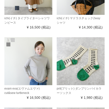
ichi(イチ) タイプライターシャツワ
ichi(イチ) マドラスチェック2way
ンピース
シャツ
¥ 16,500
(税込)
¥ 14,300
(税込)
evam eva(エヴァムエヴァ)
prit(プリット) ダンプリンバイカラ
cut&sew turtleneck
ーソックス
¥ 16,500
(税込)
¥ 1,980
(税込)