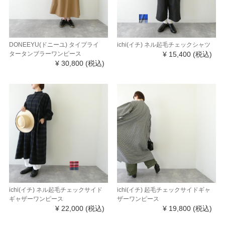
DONEEYU(ドニーユ) タイプライ
ichi(イチ) ネル起毛チェックシャツ
タータンブラーワンピース
¥ 15,400
(税込)
¥ 30,800
(税込)
ichi(イチ) ネル起毛チェックサイド
ichi(イチ) 起毛チェックサイドギャ
ギャザーワンピース
ザーワンピース
¥ 22,000
(税込)
¥ 19,800
(税込)