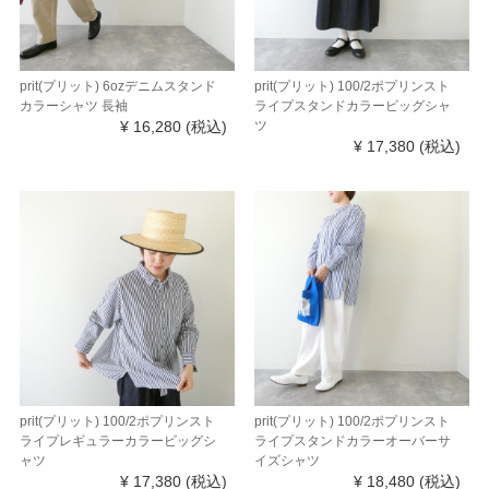
prit(プリット) 6ozデニムスタンド
prit(プリット) 100/2ポプリンスト
カラーシャツ 長袖
ライプスタンドカラービッグシャ
¥ 16,280
(税込)
ツ
¥ 17,380
(税込)
prit(プリット) 100/2ポプリンスト
prit(プリット) 100/2ポプリンスト
ライプレギュラーカラービッグシ
ライプスタンドカラーオーバーサ
ャツ
イズシャツ
¥ 17,380
(税込)
¥ 18,480
(税込)