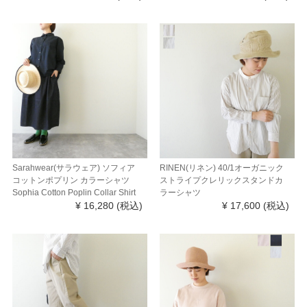
Sarahwear(サラウェア) ソフィア
RINEN(リネン) 40/1オーガニック
コットンポプリン カラーシャツ
ストライプクレリックスタンドカ
Sophia Cotton Poplin Collar Shirt
ラーシャツ
¥ 16,280
(税込)
¥ 17,600
(税込)