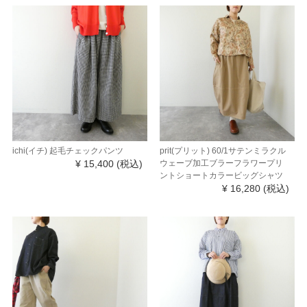
ichi(イチ) 起毛チェックパンツ
prit(プリット) 60/1サテンミラクル
¥ 15,400
(税込)
ウェーブ加工ブラーフラワープリ
ントショートカラービッグシャツ
¥ 16,280
(税込)