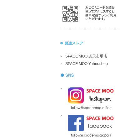
SPACE MOO 楽天市場店
SPACE MOO Yahooshop