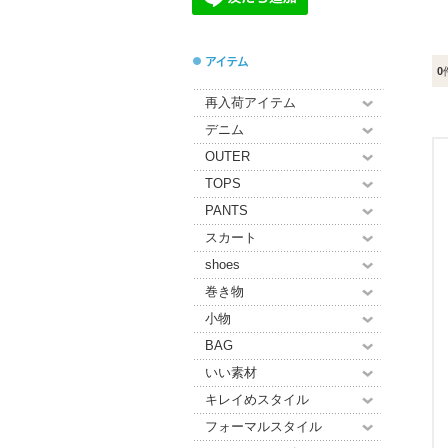
0
再入荷アイテム
デニム
OUTER
TOPS
PANTS
スカート
shoes
巻き物
小物
BAG
いい素材
キレイめスタイル
フォーマルスタイル