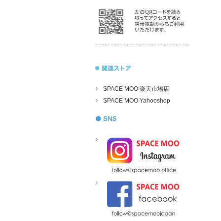
SPACE MOO 楽天市場店
SPACE MOO Yahooshop