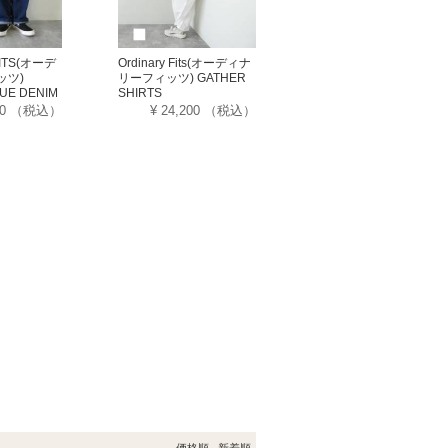
FITS(オーデ
Ordinary Fits(オーディナ
ッツ)
リーフィッツ) GATHER
GUE DENIM
SHIRTS
00
（税込）
¥ 24,200
（税込）