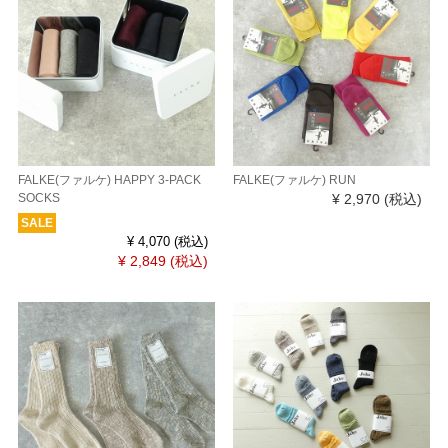
FALKE(ファルケ) HAPPY 3-PACK
FALKE(ファルケ) RUN
SOCKS
¥ 2,970
(税込)
SALE
¥ 4,070
(税込)
¥ 2,849
(税込)