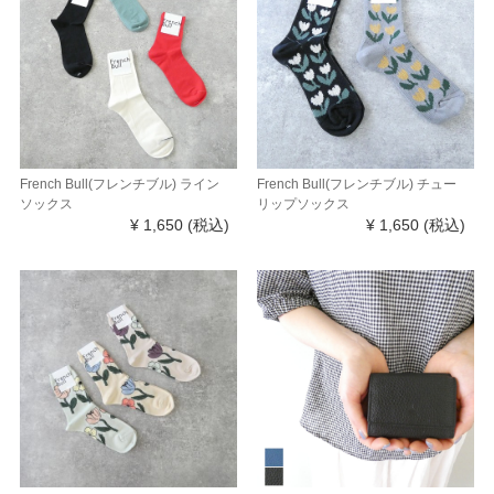
French Bull(フレンチブル) ライン
French Bull(フレンチブル) チュー
ソックス
リップソックス
¥ 1,650
(税込)
¥ 1,650
(税込)