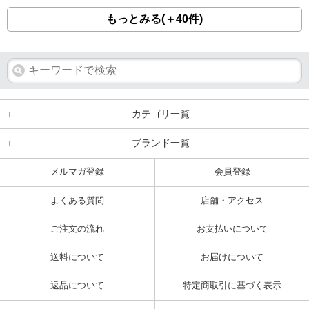
もっとみる(＋40件)
+
カテゴリ一覧
+
ブランド一覧
メルマガ登録
会員登録
よくある質問
店舗・アクセス
ご注文の流れ
お支払いについて
送料について
お届けについて
返品について
特定商取引に基づく表示