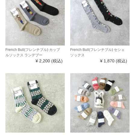
French Bull(フレンチブル) カップ
French Bull(フレンチブル) セシェ
ルソックス ランデブー
ソックス
¥ 2,200
(税込)
¥ 1,870
(税込)