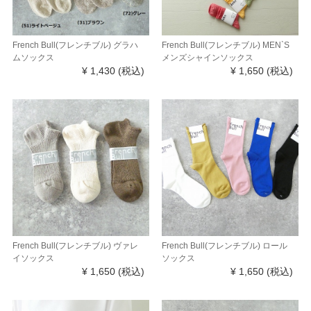
French Bull(フレンチブル) グラハ
French Bull(フレンチブル) MEN`S
ムソックス
メンズシャインソックス
¥ 1,430
(税込)
¥ 1,650
(税込)
French Bull(フレンチブル) ヴァレ
French Bull(フレンチブル) ロール
イソックス
ソックス
¥ 1,650
(税込)
¥ 1,650
(税込)