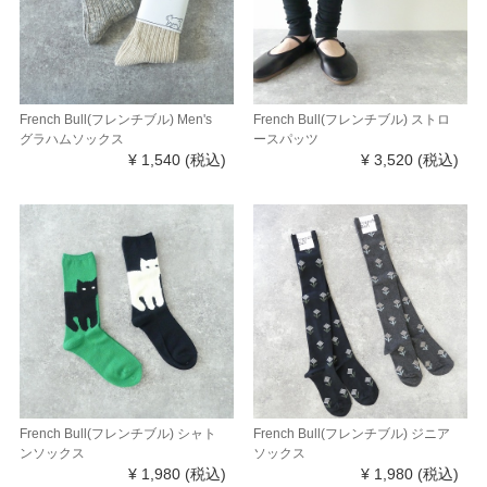
French Bull(フレンチブル) Men's
French Bull(フレンチブル) ストロ
グラハムソックス
ースパッツ
¥ 1,540
(税込)
¥ 3,520
(税込)
French Bull(フレンチブル) シャト
French Bull(フレンチブル) ジニア
ンソックス
ソックス
¥ 1,980
(税込)
¥ 1,980
(税込)