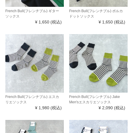
French Bull(フレンチブル) ギター
French Bull(フレンチブル) ポルカ
ソックス
ドットソックス
¥ 1,650
(税込)
¥ 1,650
(税込)
French Bull(フレンチブル) エスカ
French Bull(フレンチブル) Jake
リエソックス
Men'sエスカリエソックス
¥ 1,980
(税込)
¥ 2,090
(税込)