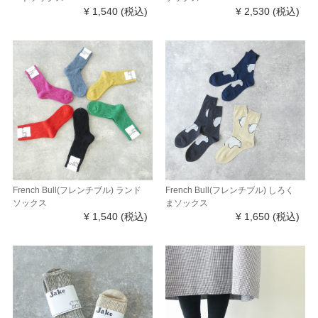
¥ 1,540
(税込)
¥ 2,530
(税込)
French Bull(フレンチブル) ランド
French Bull(フレンチブル) しろく
ソックス
まソックス
¥ 1,540
(税込)
¥ 1,650
(税込)