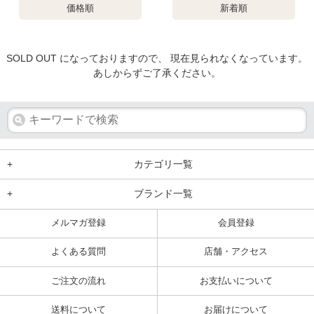
価格順
新着順
SOLD OUT になっておりますので、 現在見られなくなっています。
あしからずご了承ください。
+
カテゴリ一覧
+
ブランド一覧
メルマガ登録
会員登録
よくある質問
店舗・アクセス
ご注文の流れ
お支払いについて
送料について
お届けについて