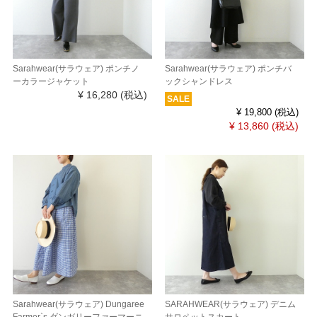
Sarahwear(サラウェア) ポンチノ
Sarahwear(サラウェア) ポンチバ
ーカラージャケット
ックシャンドレス
¥ 16,280
(税込)
SALE
¥ 19,800
(税込)
¥ 13,860
(税込)
Sarahwear(サラウェア) Dungaree
SARAHWEAR(サラウェア) デニム