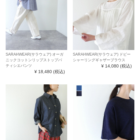
SARAHWEAR(サラウェア) オーガ
SARAHWEAR(サラウェア) ドビー
ニックコットンリップストップパ
シャーリングギャザーブラウス
ティシエパンツ
¥ 14,080
(税込)
¥ 18,480
(税込)