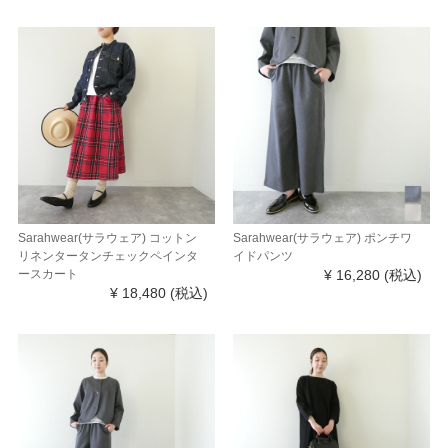
Sarahwear(サラウェア) コットン
Sarahwear(サラウェア) ポンチワ
リネンタータンチェックペインタ
イドパンツ
ースカート
¥ 16,280
(税込)
¥ 18,480
(税込)