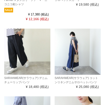
Farmer`s ダンガリーファーマーニ
サロペットスカート
コニコ釦シャツ
¥ 19,580
(税込)
SALE
¥ 17,380
(税込)
¥ 12,166
(税込)
SARAHWEAR(サラウェア) デニム
SARAHWEAR(サラウェア) コット
チューリップパンツ
ンリネンデニムサロペットパンツ
¥ 18,480
(税込)
¥ 25,080
(税込)