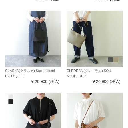
CLASKA(クラスカ) Sac de lacet
CLEDRAN(クレドラン) SOU
DO Original
SHOULDER
¥ 20,900
(税込)
¥ 20,900
(税込)