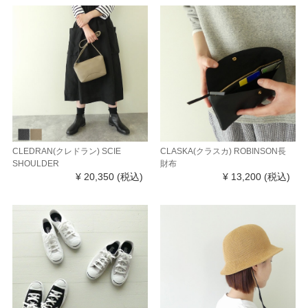
CLEDRAN(クレドラン) SCIE
CLASKA(クラスカ) ROBINSON長
SHOULDER
財布
¥ 20,350
(税込)
¥ 13,200
(税込)