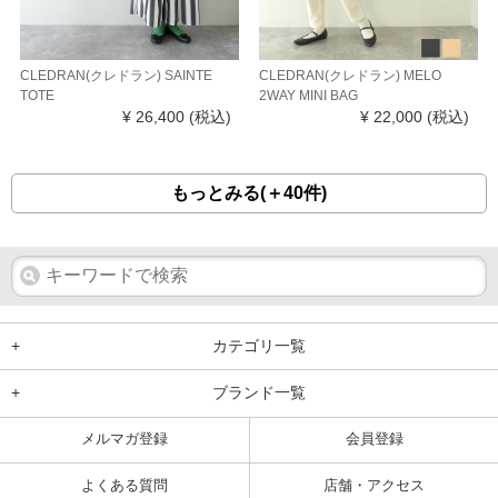
CLEDRAN(クレドラン) SAINTE
CLEDRAN(クレドラン) MELO
TOTE
2WAY MINI BAG
¥ 26,400
(税込)
¥ 22,000
(税込)
もっとみる(＋40件)
+
カテゴリ一覧
+
ブランド一覧
メルマガ登録
会員登録
よくある質問
店舗・アクセス