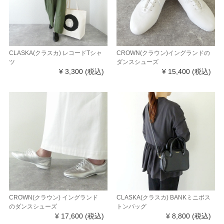
CLASKA(クラスカ) レコードTシャ
CROWN(クラウン)イングランドの
ツ
ダンスシューズ
¥ 3,300
(税込)
¥ 15,400
(税込)
CROWN(クラウン) イングランド
CLASKA(クラスカ) BANKミニボス
のダンスシューズ
トンバッグ
¥ 17,600
(税込)
¥ 8,800
(税込)