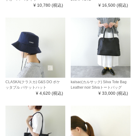
¥ 10,780
(税込)
¥ 16,500
(税込)
CLASKA(クラスカ) G&S DO ポケ
kalsac(カルサック) Silva Tote Bag
ッタブル バケットハット
Leather noir Silvaトートバッグ
¥ 4,620
(税込)
¥ 33,000
(税込)