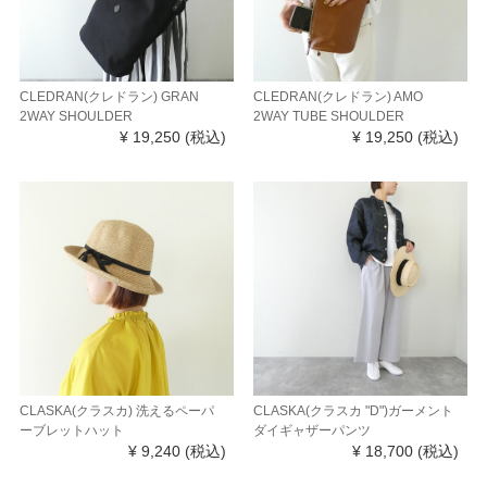
CLEDRAN(クレドラン) GRAN
CLEDRAN(クレドラン) AMO
2WAY SHOULDER
2WAY TUBE SHOULDER
¥ 19,250
(税込)
¥ 19,250
(税込)
CLASKA(クラスカ) 洗えるペーパ
CLASKA(クラスカ "D")ガーメント
ーブレットハット
ダイギャザーパンツ
¥ 9,240
(税込)
¥ 18,700
(税込)