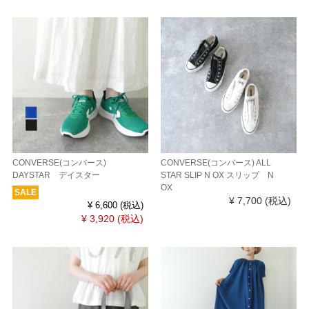
CONVERSE(コンバース)
CONVERSE(コンバース) ALL
DAYSTAR デイスター
STAR SLIP N OX スリップ N
OX
SALE
¥ 7,700
(税込)
¥ 6,600
(税込)
¥ 3,920
(税込)