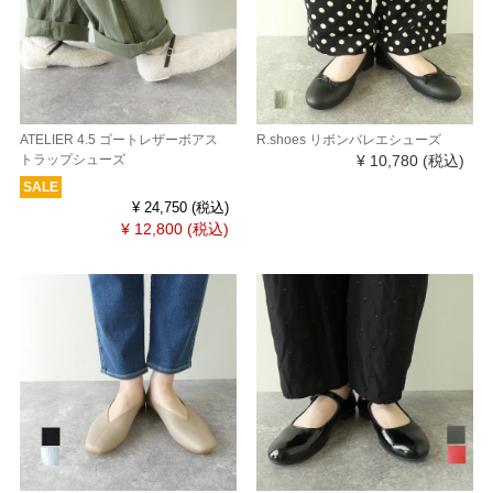
ATELIER 4.5 ゴートレザーボアス
R.shoes リボンバレエシューズ
トラップシューズ
¥ 10,780
(税込)
SALE
¥ 24,750
(税込)
¥ 12,800
(税込)