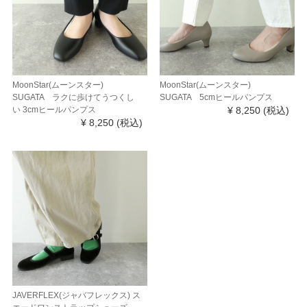
MoonStar(ムーンスター)
MoonStar(ムーンスター)
SUGATA ラクに歩けてうつくし
SUGATA 5cmヒールパンプス
い 3cmヒールパンプス
¥ 8,250
(税込)
¥ 8,250
(税込)
JAVERFLEX(ジャバフレックス) ス