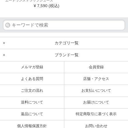
エードワンストラップシューズ
¥ 7,590
(税込)
+
カテゴリ一覧
+
ブランド一覧
メルマガ登録
会員登録
よくある質問
店舗・アクセス
ご注文の流れ
お支払いについて
送料について
お届けについて
返品について
特定商取引に基づく表示
個人情報保護方針
お問い合わせ