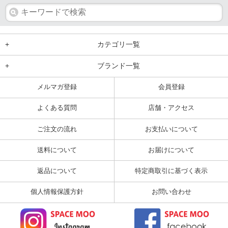
+
カテゴリ一覧
+
ブランド一覧
メルマガ登録
会員登録
よくある質問
店舗・アクセス
ご注文の流れ
お支払いについて
送料について
お届けについて
返品について
特定商取引に基づく表示
個人情報保護方針
お問い合わせ