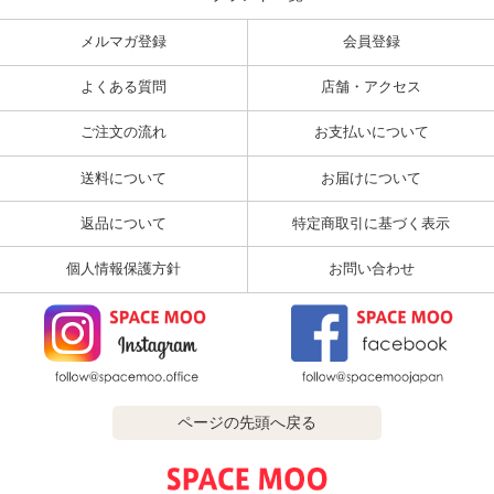
メルマガ登録
会員登録
よくある質問
店舗・アクセス
ご注文の流れ
お支払いについて
送料について
お届けについて
返品について
特定商取引に基づく表示
個人情報保護方針
お問い合わせ
ページの先頭へ戻る