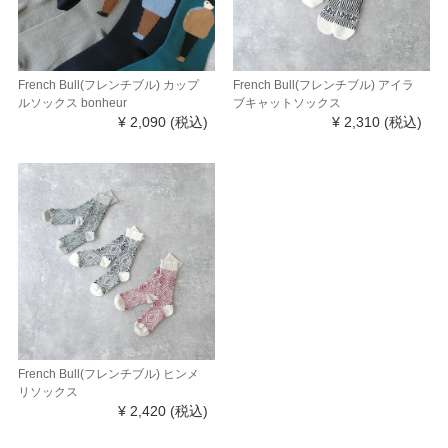
French Bull(フレンチブル) カップ
French Bull(フレンチブル) アイラ
ルソックス bonheur
ブキャットソックス
¥ 2,090
(税込)
¥ 2,310
(税込)
French Bull(フレンチブル) ヒンメ
リソックス
¥ 2,420
(税込)