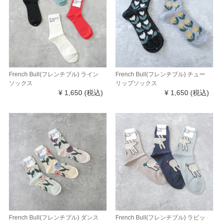
French Bull(フレンチブル) ライン
French Bull(フレンチブル) チュー
ソックス
リップソックス
¥ 1,650
(税込)
¥ 1,650
(税込)
French Bull(フレンチブル) ダンス
French Bull(フレンチブル) ラビッ