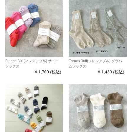
French Bull(フレンチブル) サニー
French Bull(フレンチブル) グラハ
ソックス
ムソックス
¥ 1,760
(税込)
¥ 1,430
(税込)