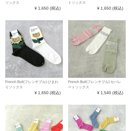
ソックス
トソックス
¥ 1,650
(税込)
¥ 1,650
(税込)
French Bull(フレンチブル) ひまわ
French Bull(フレンチブル) セパレ
りソックス
ートソックス
¥ 1,650
(税込)
¥ 1,540
(税込)