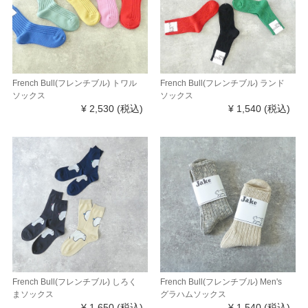
French Bull(フレンチブル) トワル
French Bull(フレンチブル) ランド
ソックス
ソックス
¥ 2,530
(税込)
¥ 1,540
(税込)
French Bull(フレンチブル) しろく
French Bull(フレンチブル) Men's
まソックス
グラハムソックス
¥ 1,650
(税込)
¥ 1,540
(税込)