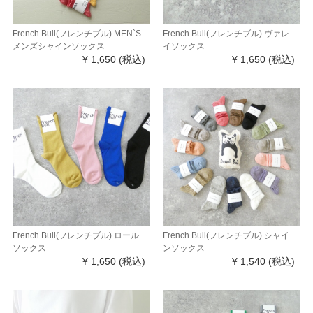
French Bull(フレンチブル) MEN`S
French Bull(フレンチブル) ヴァレ
メンズシャインソックス
イソックス
¥ 1,650
(税込)
¥ 1,650
(税込)
French Bull(フレンチブル) ロール
French Bull(フレンチブル) シャイ
ソックス
ンソックス
¥ 1,650
(税込)
¥ 1,540
(税込)