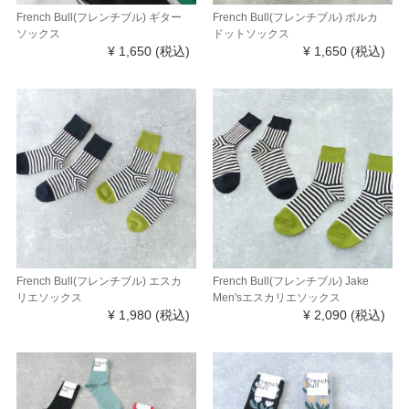
French Bull(フレンチブル) ギター
French Bull(フレンチブル) ポルカ
ソックス
ドットソックス
¥ 1,650
(税込)
¥ 1,650
(税込)
French Bull(フレンチブル) エスカ
French Bull(フレンチブル) Jake
リエソックス
Men'sエスカリエソックス
¥ 1,980
(税込)
¥ 2,090
(税込)