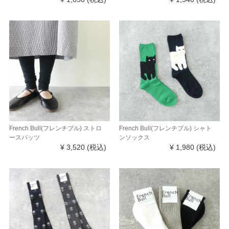
French Bull(フレンチブル) ストロ
French Bull(フレンチブル) シャト
ースパッツ
ンソックス
¥ 3,520
(税込)
¥ 1,980
(税込)