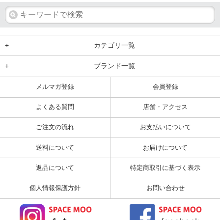
+
カテゴリ一覧
+
ブランド一覧
メルマガ登録
会員登録
よくある質問
店舗・アクセス
ご注文の流れ
お支払いについて
送料について
お届けについて
返品について
特定商取引に基づく表示
個人情報保護方針
お問い合わせ