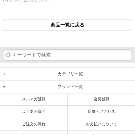
います。詳しくはお尋ねください。
商品一覧に戻る
+
カテゴリ一覧
+
ブランド一覧
メルマガ登録
会員登録
よくある質問
店舗・アクセス
ご注文の流れ
お支払いについて