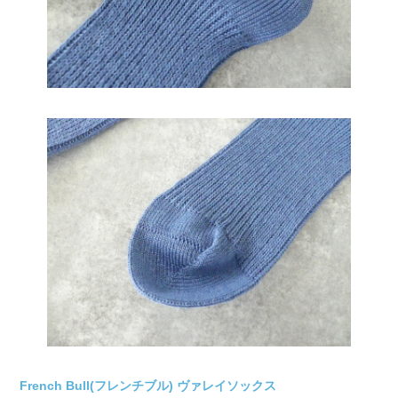
French Bull(フレンチブル) ヴァレイソックス