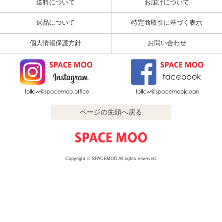
送料について
お届けについて
返品について
特定商取引に基づく表示
個人情報保護方針
お問い合わせ
ページの先頭へ戻る
Copyright © SPACEMOO All rights reserved.