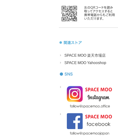
SPACE MOO 楽天市場店
SPACE MOO Yahooshop