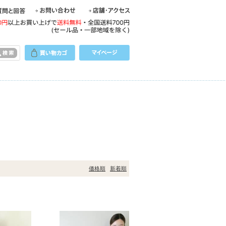
価格順
新着順