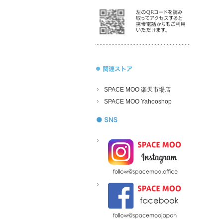
SPACE MOO 楽天市場店
SPACE MOO Yahooshop