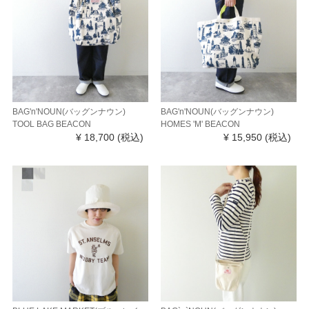
BAG'n'NOUN(バッグンナウン)
BAG'n'NOUN(バッグンナウン)
TOOL BAG BEACON
HOMES 'M' BEACON
¥ 18,700
(税込)
¥ 15,950
(税込)