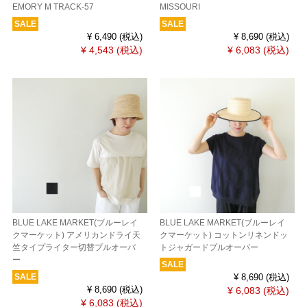
EMORY M TRACK-57
MISSOURI
SALE
SALE
¥ 6,490
(税込)
¥ 8,690
(税込)
¥ 4,543
(税込)
¥ 6,083
(税込)
BLUE LAKE MARKET(ブルーレイ
BLUE LAKE MARKET(ブルーレイ
クマーケット) アメリカンドライ天
クマーケット) コットンリネンドッ
竺タイプライター切替プルオーバ
トジャガードプルオーバー
ー
SALE
SALE
¥ 8,690
(税込)
¥ 8,690
(税込)
¥ 6,083
(税込)
¥ 6,083
(税込)