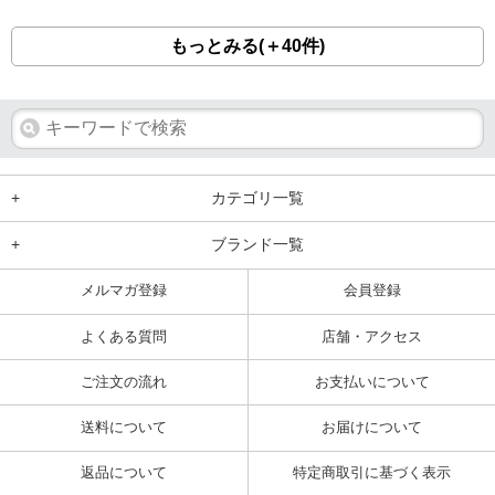
もっとみる(＋40件)
+
カテゴリ一覧
+
ブランド一覧
メルマガ登録
会員登録
よくある質問
店舗・アクセス
ご注文の流れ
お支払いについて
送料について
お届けについて
返品について
特定商取引に基づく表示