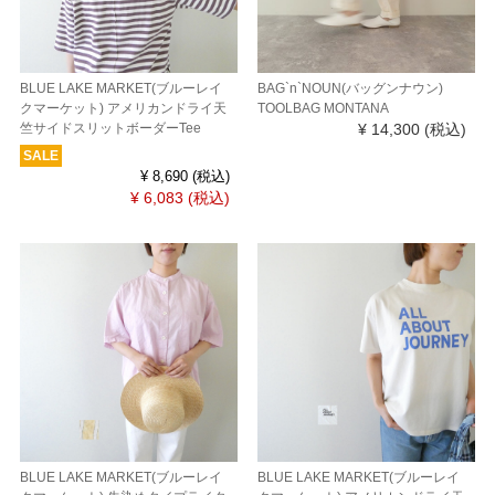
BLUE LAKE MARKET(ブルーレイ
BAG`n`NOUN(バッグンナウン)
クマーケット) アメリカンドライ天
TOOLBAG MONTANA
竺サイドスリットボーダーTee
¥ 14,300
(税込)
SALE
¥ 8,690
(税込)
¥ 6,083
(税込)
BLUE LAKE MARKET(ブルーレイ
BLUE LAKE MARKET(ブルーレイ