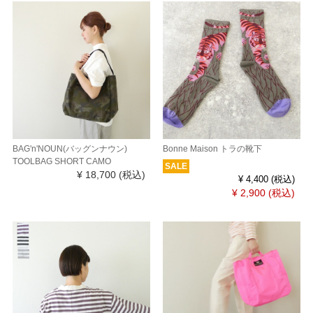
BAG'n'NOUN(バッグンナウン)
Bonne Maison トラの靴下
TOOLBAG SHORT CAMO
SALE
¥ 18,700
(税込)
¥ 4,400
(税込)
¥ 2,900
(税込)