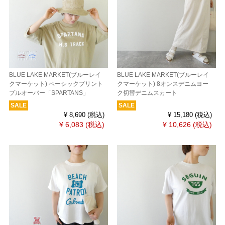
BLUE LAKE MARKET(ブルーレイ
BLUE LAKE MARKET(ブルーレイ
クマーケット) ベーシックプリント
クマーケット) 8オンスデニムヨー
プルオーバー「SPARTANS」
ク切替デニムスカート
SALE
SALE
¥ 8,690
(税込)
¥ 15,180
(税込)
¥ 6,083
(税込)
¥ 10,626
(税込)