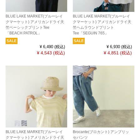
BLUE LAKE MARKET(ブルーレイ
BLUE LAKE MARKET(ブルーレイ
クマーケット) アメリカンドライ天
クマーケット) アメリカンドライ天
竺ベーシックプリントTee
竺ヘムラウンドプリント
「BEACH PATROL」
Tee「SEGUIN 765」
SALE
SALE
¥ 6,490
(税込)
¥ 6,930
(税込)
¥ 4,543
(税込)
¥ 4,851
(税込)
BLUE LAKE MARKET(ブルーレイ
Brocante(ブロカント) アンプリッ
クマーケット) アメリカンドライ天
セパンツ