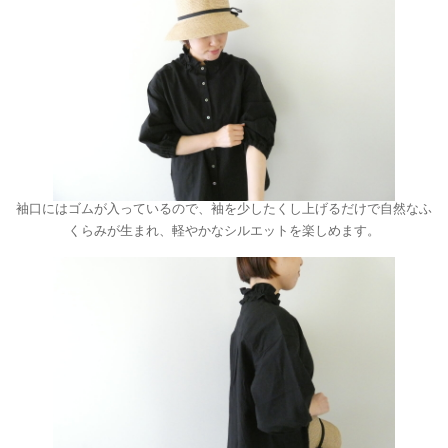
袖口にはゴムが入っているので、袖を少したくし上げるだけで自然なふ
くらみが生まれ、軽やかなシルエットを楽しめます。