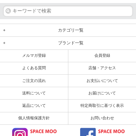
+
カテゴリ一覧
+
ブランド一覧
メルマガ登録
会員登録
よくある質問
店舗・アクセス
ご注文の流れ
お支払いについて
送料について
お届けについて
返品について
特定商取引に基づく表示
個人情報保護方針
お問い合わせ