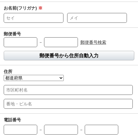
お名前(フリガナ)
※
郵便番号
－
郵便番号検索
郵便番号から住所自動入力
住所
電話番号
－
－