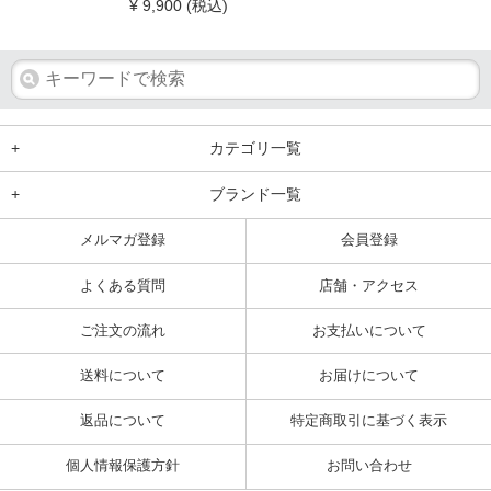
¥ 9,900
(税込)
+
カテゴリ一覧
+
ブランド一覧
メルマガ登録
会員登録
よくある質問
店舗・アクセス
ご注文の流れ
お支払いについて
送料について
お届けについて
返品について
特定商取引に基づく表示
個人情報保護方針
お問い合わせ