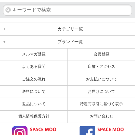
+
カテゴリ一覧
+
ブランド一覧
メルマガ登録
会員登録
よくある質問
店舗・アクセス
ご注文の流れ
お支払いについて
送料について
お届けについて
返品について
特定商取引に基づく表示
個人情報保護方針
お問い合わせ