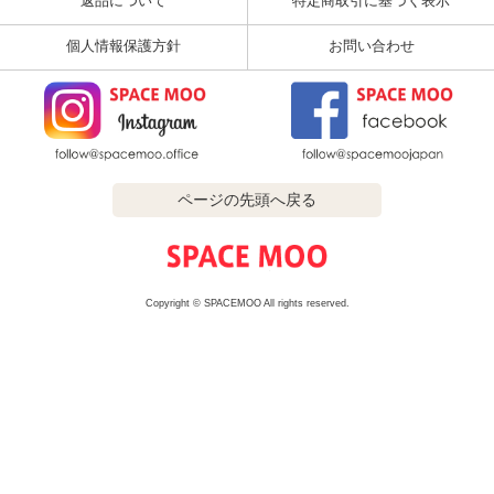
返品について
特定商取引に基づく表示
個人情報保護方針
お問い合わせ
ページの先頭へ戻る
Copyright © SPACEMOO All rights reserved.