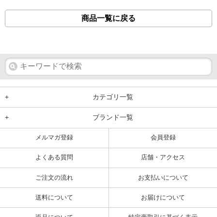
商品一覧に戻る
+
カテゴリ一覧
+
ブランド一覧
メルマガ登録
会員登録
よくある質問
店舗・アクセス
ご注文の流れ
お支払いについて
送料について
お届けについて