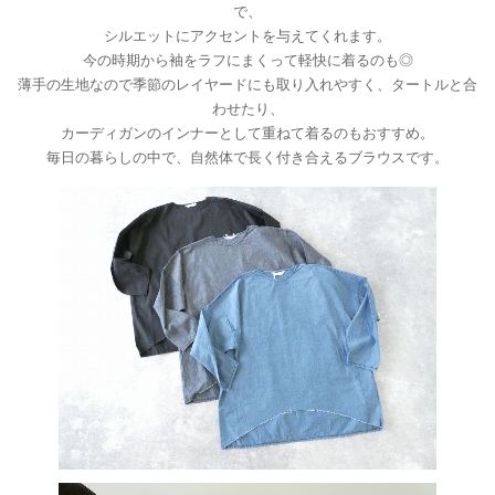
で、
シルエットにアクセントを与えてくれます。
今の時期から袖をラフにまくって軽快に着るのも◎
薄手の生地なので季節のレイヤードにも取り入れやすく、タートルと合
わせたり、
カーディガンのインナーとして重ねて着るのもおすすめ。
毎日の暮らしの中で、自然体で長く付き合えるブラウスです。