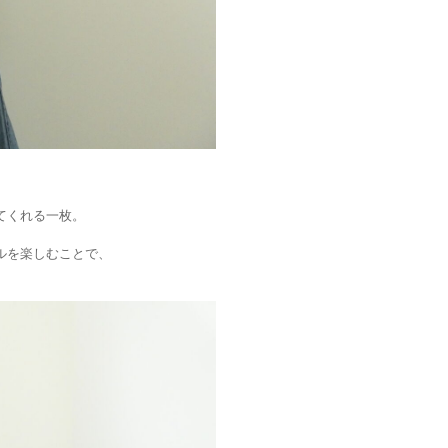
てくれる一枚。
ルを楽しむことで、