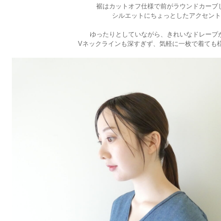
裾はカットオフ仕様で前がラウンドカーブ
シルエットにちょっとしたアクセント
ゆったりとしていながら、きれいなドレープ
Vネックラインも深すぎず、気軽に一枚で着ても