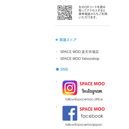
SPACE MOO 楽天市場店
SPACE MOO Yahooshop