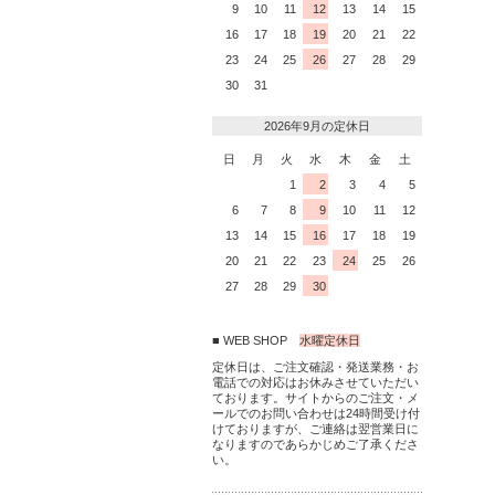
9
10
11
12
13
14
15
16
17
18
19
20
21
22
23
24
25
26
27
28
29
30
31
2026年9月の定休日
日
月
火
水
木
金
土
1
2
3
4
5
6
7
8
9
10
11
12
13
14
15
16
17
18
19
20
21
22
23
24
25
26
27
28
29
30
■ WEB SHOP
水曜定休日
定休日は、ご注文確認・発送業務・お
電話での対応はお休みさせていただい
ております。サイトからのご注文・メ
ールでのお問い合わせは24時間受け付
けておりますが、ご連絡は翌営業日に
なりますのであらかじめご了承くださ
い。