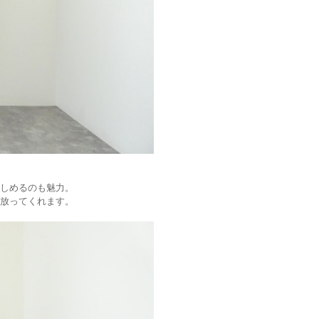
しめるのも魅力。
放ってくれます。