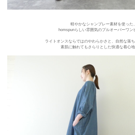
軽やかなシャンブレー素材を使った
homspunらしい雰囲気のプルオーバーワン
ライトオンスならではのやわらかさと、自然な落ち
素肌に触れてもさらりとした快適な着心地