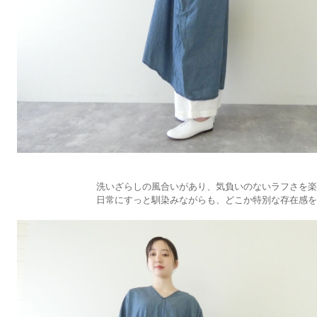
洗いざらしの風合いがあり、気負いのないラフさを楽
日常にすっと馴染みながらも、どこか特別な存在感を