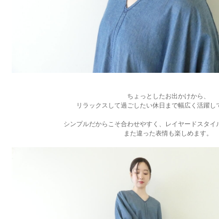
ちょっとしたお出かけから、
リラックスして過ごしたい休日まで幅広く活躍し
シンプルだからこそ合わせやすく、レイヤードスタイ
また違った表情も楽しめます。