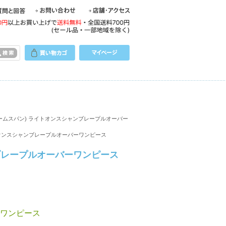
n(ホームスパン) ライトオンスシャンブレープルオーバー
ライトオンスシャンブレープルオーバーワンピース
ンブレープルオーバーワンピース
ワンピース