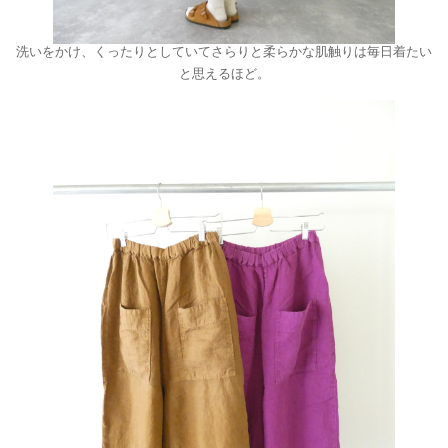
洗いをかけ、くったりとしていてさらりと柔らかな肌触りは毎日着たい
と思えるほど。