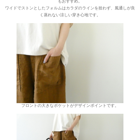
もおすすめ。
ワイドでストンとしたフォルムはカラダのラインを拾わず、風通しが良
く蒸れない涼しい穿き心地です。
フロントの大きなポケットがデザインポイントです。