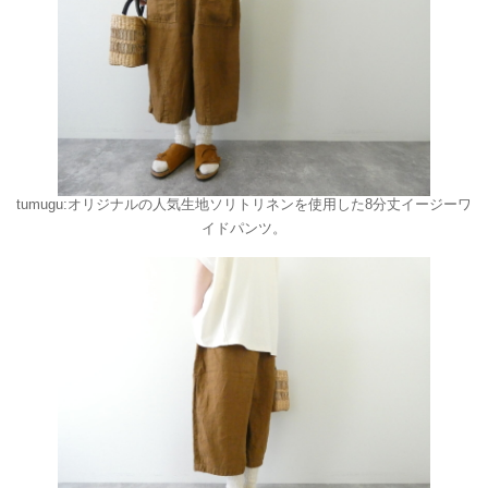
tumugu:オリジナルの人気生地ソリトリネンを使用した8分丈イージーワ
イドパンツ。