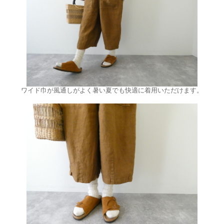
ワイド巾が風通しがよく暑い夏でも快適に着用いただけます。