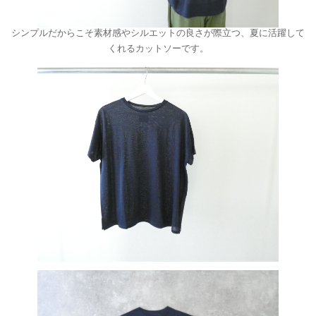
シンプルだからこそ素材感やシルエットの良さが際立つ、夏に活躍して
くれるカットソーです。