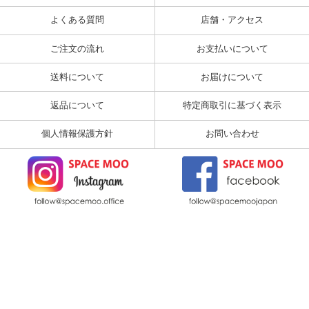
よくある質問
店舗・アクセス
ご注文の流れ
お支払いについて
送料について
お届けについて
返品について
特定商取引に基づく表示
個人情報保護方針
お問い合わせ
ページの先頭へ戻る
Copyright © SPACEMOO All rights reserved.