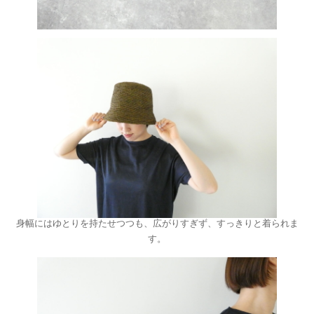
身幅にはゆとりを持たせつつも、広がりすぎず、すっきりと着られま
す。