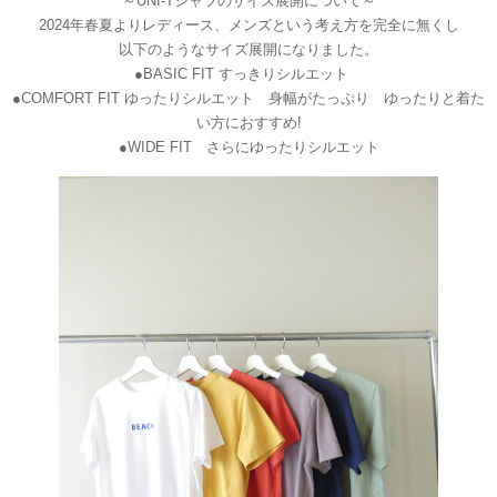
～UNI-Tシャツのサイズ展開について～
2024年春夏よりレディース、メンズという考え方を完全に無くし
以下のようなサイズ展開になりました。
●BASIC FIT すっきりシルエット
●COMFORT FIT ゆったりシルエット 身幅がたっぷり ゆったりと着た
い方におすすめ!
●WIDE FIT さらにゆったりシルエット