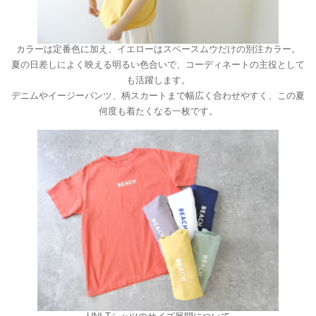
カラーは定番色に加え、イエローはスペースムウだけの別注カラー。
夏の日差しによく映える明るい色合いで、コーディネートの主役として
も活躍します。
デニムやイージーパンツ、柄スカートまで幅広く合わせやすく、この夏
何度も着たくなる一枚です。