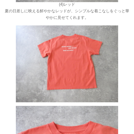
(4)レッド
夏の日差しに映える鮮やかなレッドが、シンプルな着こなしをぐっと華
やかに見せてくれます。