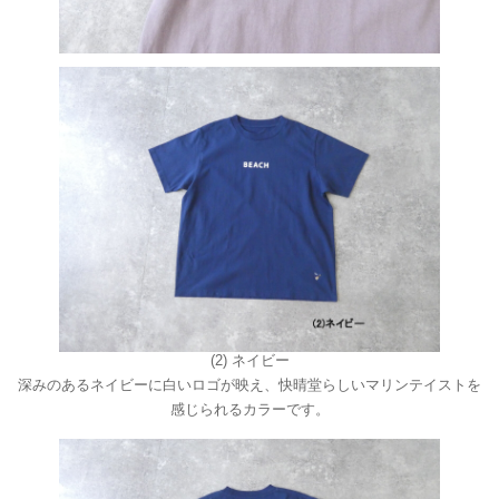
(2) ネイビー
深みのあるネイビーに白いロゴが映え、快晴堂らしいマリンテイストを
感じられるカラーです。