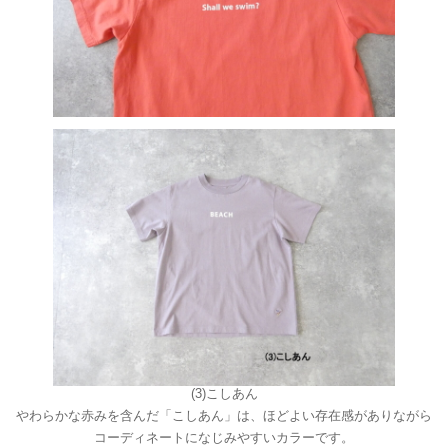
(3)こしあん
やわらかな赤みを含んだ「こしあん」は、ほどよい存在感がありながら
コーディネートになじみやすいカラーです。