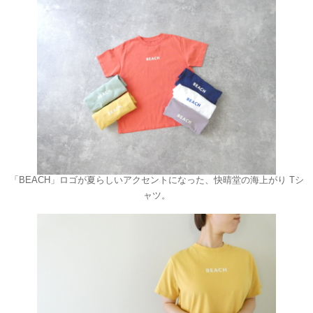
「BEACH」ロゴが夏らしいアクセントになった、快晴堂の海上がり Tシ
ャツ。