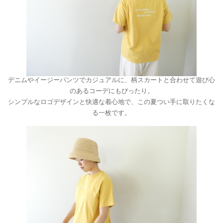
デニムやイージーパンツでカジュアルに、柄スカートと合わせて遊び心
のあるコーデにもぴったり。
シンプルなロゴデザインと快適な着心地で、この夏つい手に取りたくな
る一枚です。