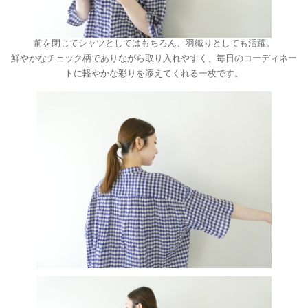
前を閉じてシャツとしてはもちろん、羽織りとしても活躍。
鮮やかなチェック柄でありながら取り入れやすく、毎日のコーディネー
トに軽やかな彩りを添えてくれる一枚です。