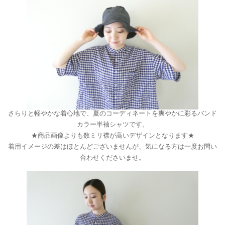
さらりと軽やかな着心地で、夏のコーディネートを爽やかに彩るバンド
カラー半袖シャツです。
★商品画像よりも数ミリ襟が高いデザインとなります★
着用イメージの差はほとんどございませんが、気になる方は一度お問い
合わせくださいませ。