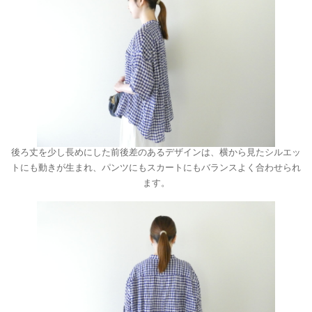
後ろ丈を少し長めにした前後差のあるデザインは、横から見たシルエッ
トにも動きが生まれ、パンツにもスカートにもバランスよく合わせられ
ます。