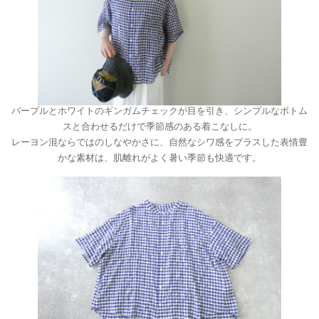
パープルとホワイトのギンガムチェックが目を引き、シンプルなボトム
スと合わせるだけで季節感のある着こなしに。
レーヨン混ならではのしなやかさに、自然なシワ感をプラスした表情豊
かな素材は、肌離れがよく暑い季節も快適です。