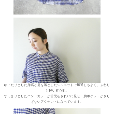
ゆったりとした身幅と肩を落としたシルエットで風通しもよく、ふわり
と軽い着心地。
すっきりとしたバンドカラーが首元をきれいに見せ、胸ポケットがさり
げないアクセントになっています。