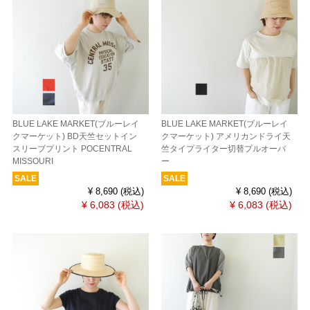
BLUE LAKE MARKET(ブルーレイ
BLUE LAKE MARKET(ブルーレイ
クマーケット) BD天竺セットイン
クマーケット) アメリカンドライ天
スリーブプリント POCENTRAL
竺タイプライター切替プルオーバ
MISSOURI
ー
SALE
SALE
¥ 8,690
(税込)
¥ 8,690
(税込)
¥ 6,083
(税込)
¥ 6,083
(税込)