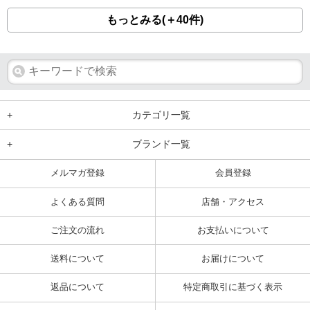
もっとみる(＋40件)
+
カテゴリ一覧
+
ブランド一覧
メルマガ登録
会員登録
よくある質問
店舗・アクセス
ご注文の流れ
お支払いについて
送料について
お届けについて
返品について
特定商取引に基づく表示