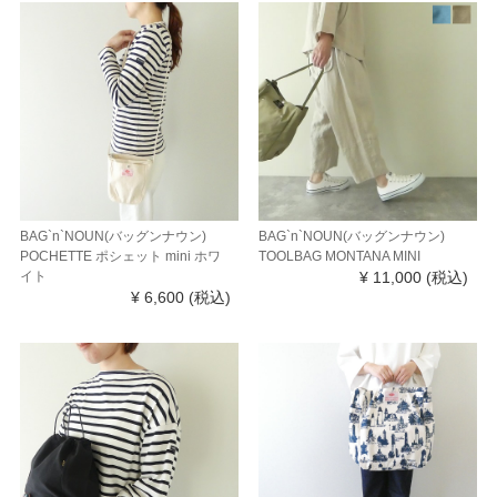
BAG`n`NOUN(バッグンナウン)
BAG`n`NOUN(バッグンナウン)
POCHETTE ポシェット mini ホワ
TOOLBAG MONTANA MINI
イト
¥ 11,000
(税込)
¥ 6,600
(税込)