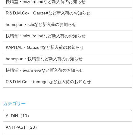
快晴堂・mizuiro indなど新入荷のお知らせ
R＆D.M.Co-・Gauze#など新入荷のお知らせ
homspun・ichiなど新入荷のお知らせ
快晴堂・mizuiro indなど新入荷のお知らせ
KAPITAL・Gauze#など新入荷のお知らせ
homspun・快晴堂など新入荷のお知らせ
快晴堂・evam evaなど新入荷のお知らせ
R＆D.M.Co-・tumugu:など新入荷のお知らせ
カテゴリー
ALDIN（10）
ANTIPAST（23）