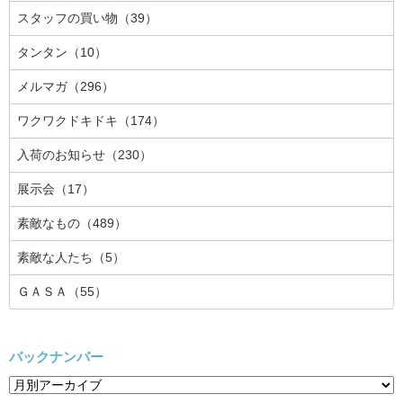
スタッフの買い物（39）
タンタン（10）
メルマガ（296）
ワクワクドキドキ（174）
入荷のお知らせ（230）
展示会（17）
素敵なもの（489）
素敵な人たち（5）
ＧＡＳＡ（55）
バックナンバー