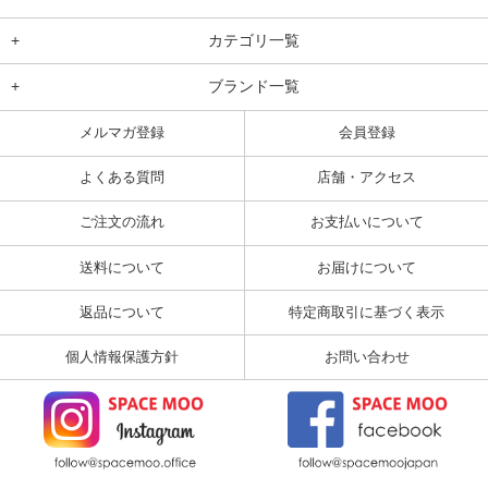
+
カテゴリ一覧
+
ブランド一覧
メルマガ登録
会員登録
よくある質問
店舗・アクセス
ご注文の流れ
お支払いについて
送料について
お届けについて
返品について
特定商取引に基づく表示
個人情報保護方針
お問い合わせ