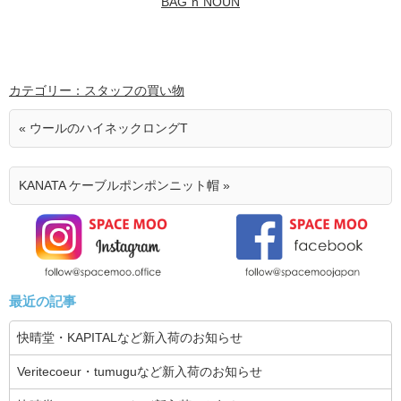
BAG`n`NOUN
カテゴリー：スタッフの買い物
« ウールのハイネックロングT
KANATA ケーブルポンポンニット帽 »
最近の記事
快晴堂・KAPITALなど新入荷のお知らせ
Veritecoeur・tumuguなど新入荷のお知らせ