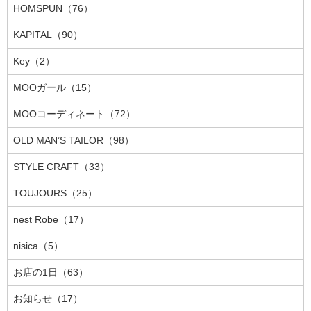
HOMSPUN（76）
KAPITAL（90）
Key（2）
MOOガール（15）
MOOコーディネート（72）
OLD MAN’S TAILOR（98）
STYLE CRAFT（33）
TOUJOURS（25）
nest Robe（17）
nisica（5）
お店の1日（63）
お知らせ（17）