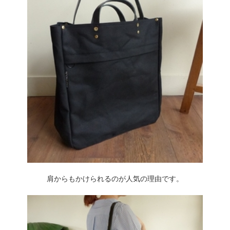
肩からもかけられるのが人気の理由です。