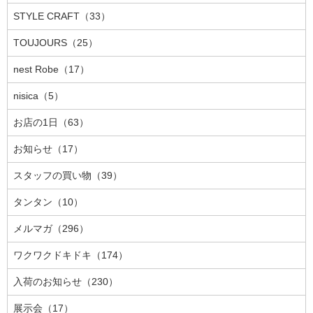
STYLE CRAFT（33）
TOUJOURS（25）
nest Robe（17）
nisica（5）
お店の1日（63）
お知らせ（17）
スタッフの買い物（39）
タンタン（10）
メルマガ（296）
ワクワクドキドキ（174）
入荷のお知らせ（230）
展示会（17）