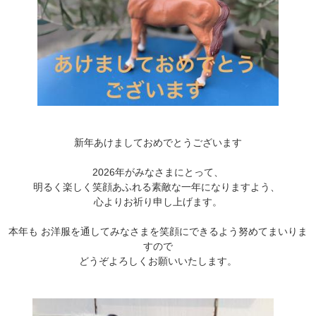
新年あけましておめでとうございます
2026年がみなさまにとって、
明るく楽しく笑顔あふれる素敵な一年になりますよう、
心よりお祈り申し上げます。
本年も お洋服を通してみなさまを笑顔にできるよう努めてまいりま
すので
どうぞよろしくお願いいたします。