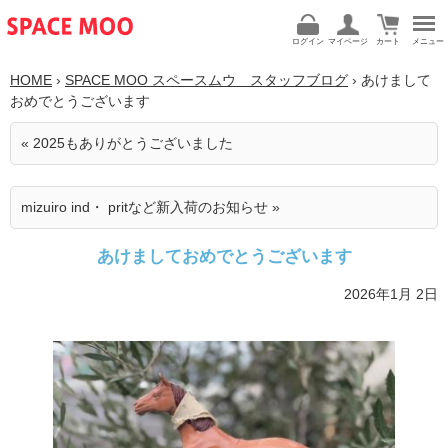
ログイン
マイページ
カート
メニュー
HOME
›
SPACE MOO スペースムウ スタッフブログ
› あけまして
おめでとうございます
« 2025もありがとうございました
mizuiro ind・ pritなど新入荷のお知らせ »
あけましておめでとうございます
2026年1月 2日