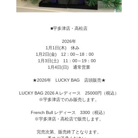
■宇多津店・高松店
2026年
1月1日(木) 休み
1月2日(金) 12：00～18：00
1月3日(土) 11：00～19：00
1月4日(日) 通常営業
★2026年 LUCKY BAG 店頭販売★
LUCKY BAG 2026 A レディース 25000円（税込）
※宇多津店でのみ販売します。
French Bull レディース 3300（税込）
※宇多津店・高松店で販売します。
完売次第、販売終了となります。