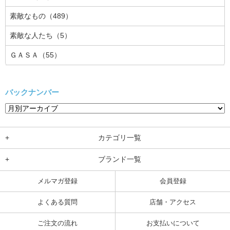
素敵なもの（489）
素敵な人たち（5）
ＧＡＳＡ（55）
バックナンバー
+
カテゴリ一覧
+
ブランド一覧
メルマガ登録
会員登録
よくある質問
店舗・アクセス
ご注文の流れ
お支払いについて