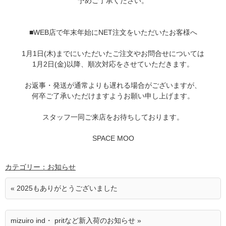
予めご了承ください。
■WEB店で年末年始にNET注文をいただいたお客様へ
1月1日(木)までにいただいたご注文やお問合せについては
1月2日(金)以降、順次対応をさせていただきます。
お返事・発送が通常よりも遅れる場合がございますが、
何卒ご了承いただけますようお願い申し上げます。
スタッフ一同ご来店をお待ちしております。
SPACE MOO
カテゴリー：お知らせ
« 2025もありがとうございました
mizuiro ind・ pritなど新入荷のお知らせ »