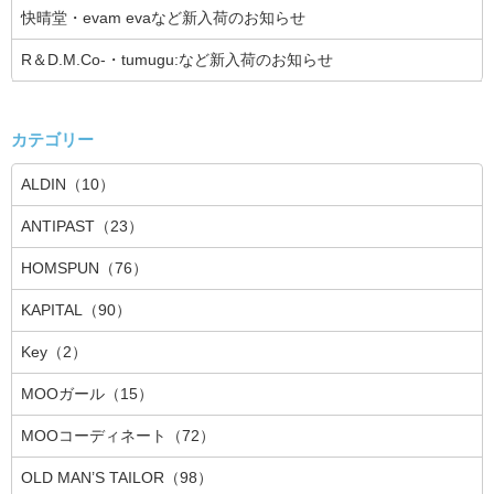
快晴堂・evam evaなど新入荷のお知らせ
R＆D.M.Co-・tumugu:など新入荷のお知らせ
カテゴリー
ALDIN（10）
ANTIPAST（23）
HOMSPUN（76）
KAPITAL（90）
Key（2）
MOOガール（15）
MOOコーディネート（72）
OLD MAN’S TAILOR（98）