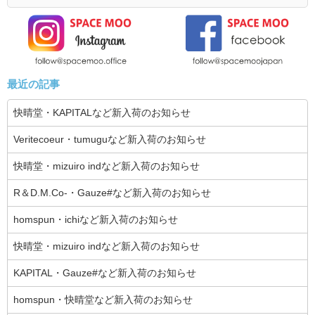
最近の記事
快晴堂・KAPITALなど新入荷のお知らせ
Veritecoeur・tumuguなど新入荷のお知らせ
快晴堂・mizuiro indなど新入荷のお知らせ
R＆D.M.Co-・Gauze#など新入荷のお知らせ
homspun・ichiなど新入荷のお知らせ
快晴堂・mizuiro indなど新入荷のお知らせ
KAPITAL・Gauze#など新入荷のお知らせ
homspun・快晴堂など新入荷のお知らせ