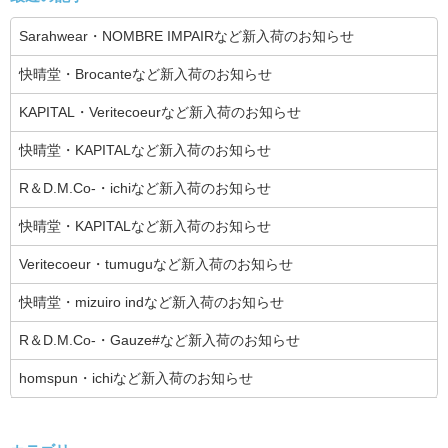
Sarahwear・NOMBRE IMPAIRなど新入荷のお知らせ
快晴堂・Brocanteなど新入荷のお知らせ
KAPITAL・Veritecoeurなど新入荷のお知らせ
快晴堂・KAPITALなど新入荷のお知らせ
R＆D.M.Co-・ichiなど新入荷のお知らせ
快晴堂・KAPITALなど新入荷のお知らせ
Veritecoeur・tumuguなど新入荷のお知らせ
快晴堂・mizuiro indなど新入荷のお知らせ
R＆D.M.Co-・Gauze#など新入荷のお知らせ
homspun・ichiなど新入荷のお知らせ