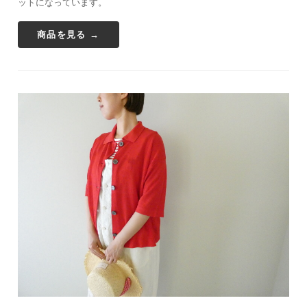
ットになっています。
商品を見る →