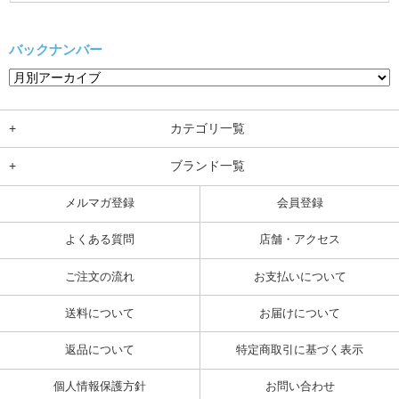
バックナンバー
+
カテゴリ一覧
+
ブランド一覧
メルマガ登録
会員登録
よくある質問
店舗・アクセス
ご注文の流れ
お支払いについて
送料について
お届けについて
返品について
特定商取引に基づく表示
個人情報保護方針
お問い合わせ