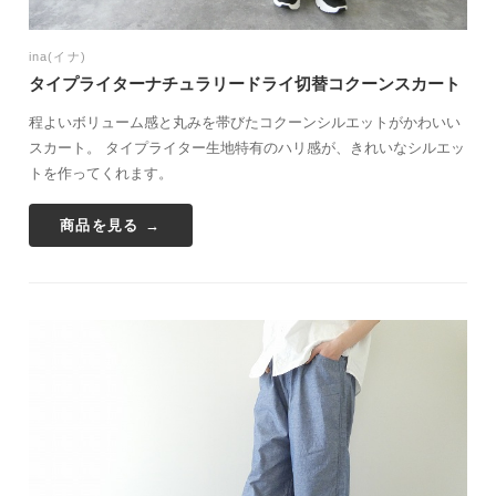
ina(イナ)
タイプライターナチュラリードライ切替コクーンスカート
程よいボリューム感と丸みを帯びたコクーンシルエットがかわいい
スカート。 タイプライター生地特有のハリ感が、きれいなシルエッ
トを作ってくれます。
商品を見る →