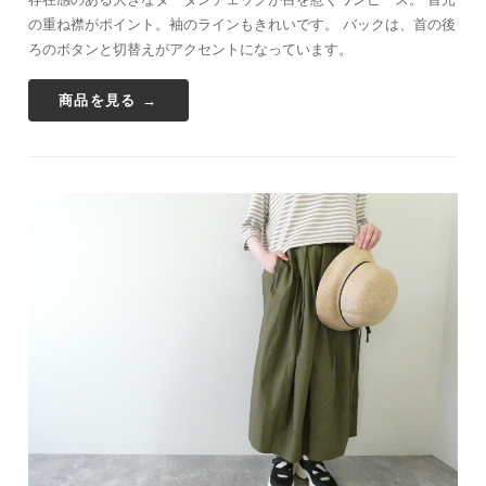
の重ね襟がポイント。袖のラインもきれいです。 バックは、首の後
ろのボタンと切替えがアクセントになっています。
商品を見る →