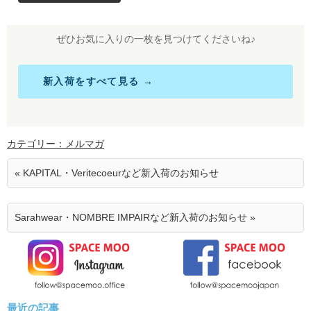
ぜひお気に入りの一枚を見つけてくださいね♪
新入荷をすべて見る →
カテゴリー：メルマガ
« KAPITAL・Veritecoeurなど新入荷のお知らせ
Sarahwear・NOMBRE IMPAIRなど新入荷のお知らせ »
最近の記事