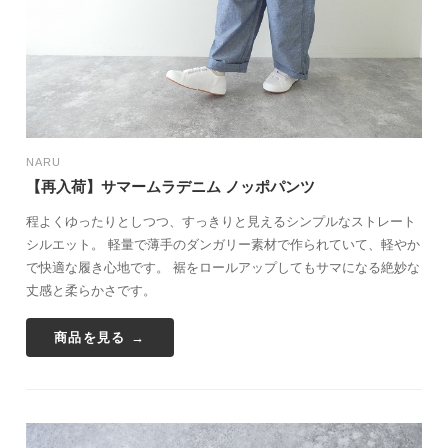
NARU
【再入荷】サマームラデニム ノッポパンツ
程よくゆったりとしつつ、すっきりと見えるシンプルなストレート
シルエット。 軽量で薄手のダンガリー素材で作られていて、軽やか
で快適な履き心地です。 裾をロールアップしてもサマになる絶妙な
丈感と柔らかさです。
商品を見る →