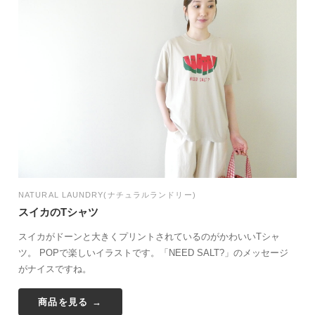
NATURAL LAUNDRY(ナチュラルランドリー)
スイカのTシャツ
スイカがドーンと大きくプリントされているのがかわいいTシャ
ツ。 POPで楽しいイラストです。「NEED SALT?」のメッセージ
がナイスですね。
商品を見る →