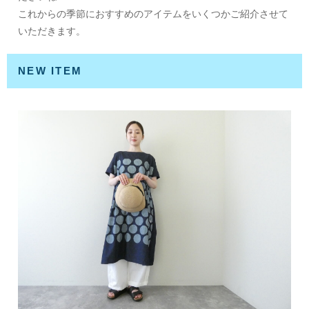
これからの季節におすすめのアイテムをいくつかご紹介させて
いただきます。
NEW ITEM