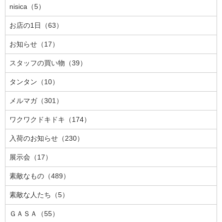
nisica（5）
お店の1日（63）
お知らせ（17）
スタッフの買い物（39）
タンタン（10）
メルマガ（301）
ワクワクドキドキ（174）
入荷のお知らせ（230）
展示会（17）
素敵なもの（489）
素敵な人たち（5）
ＧＡＳＡ（55）