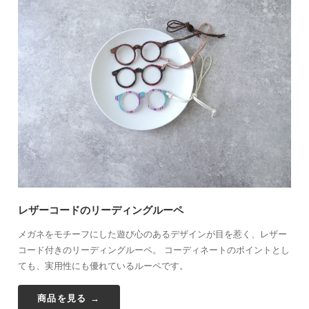
レザーコードのリーディングルーペ
メガネをモチーフにした遊び心のあるデザインが目を惹く、レザー
コード付きのリーディングルーペ。 コーディネートのポイントとし
ても、実用性にも優れているルーペです。
商品を見る →